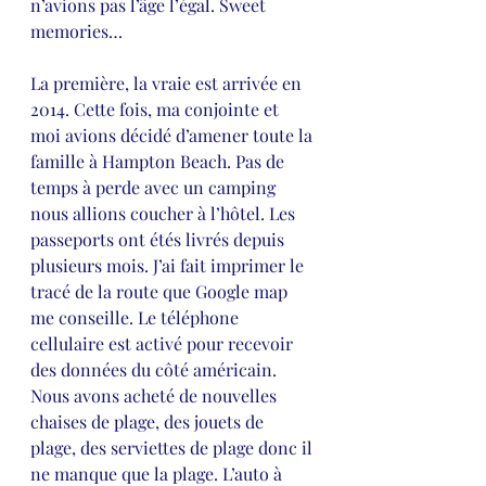
n’avions pas l’âge l’égal. Sweet 
memories…
La première, la vraie est arrivée en 
2014. Cette fois, ma conjointe et 
moi avions décidé d’amener toute la 
famille à Hampton Beach. Pas de 
temps à perde avec un camping 
nous allions coucher à l’hôtel. Les 
passeports ont étés livrés depuis 
plusieurs mois. J’ai fait imprimer le 
tracé de la route que Google map 
me conseille. Le téléphone 
cellulaire est activé pour recevoir 
des données du côté américain. 
Nous avons acheté de nouvelles 
chaises de plage, des jouets de 
plage, des serviettes de plage donc il 
ne manque que la plage. L’auto à 