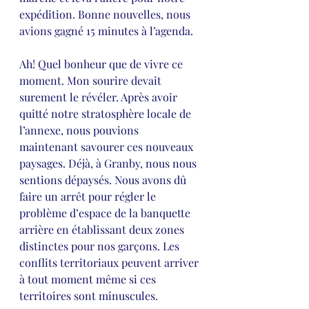
expédition. Bonne nouvelles, nous 
avions gagné 15 minutes à l’agenda.
Ah! Quel bonheur que de vivre ce 
moment. Mon sourire devait 
surement le révéler. Après avoir 
quitté notre stratosphère locale de 
l’annexe, nous pouvions 
maintenant savourer ces nouveaux 
paysages. Déjà, à Granby, nous nous 
sentions dépaysés. Nous avons dû 
faire un arrêt pour régler le 
problème d’espace de la banquette 
arrière en établissant deux zones 
distinctes pour nos garçons. Les 
conflits territoriaux peuvent arriver 
à tout moment même si ces 
territoires sont minuscules. 